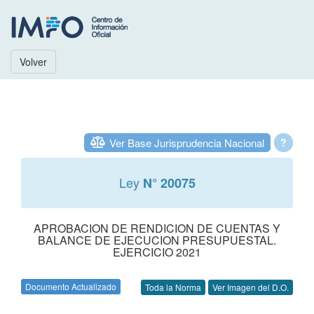
Volver
Ver Base Jurisprudencia Nacional
?
Ley
N° 20075
APROBACION DE RENDICION DE CUENTAS Y
BALANCE DE EJECUCION PRESUPUESTAL.
EJERCICIO 2021
Documento Actualizado
Toda la Norma
Ver Imagen del D.O.