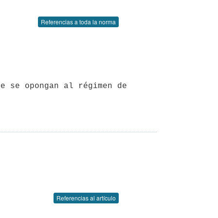
Referencias a toda la norma
Referencias al artículo