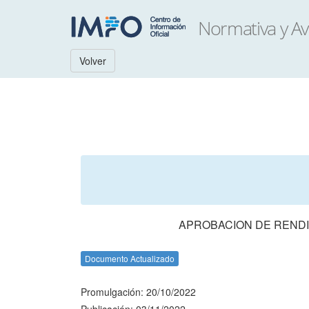
Volver
APROBACION DE RENDI
Documento Actualizado
Promulgación: 20/10/2022