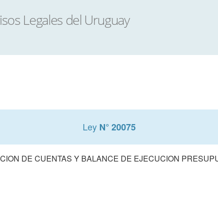
Ley
N° 20075
CION DE CUENTAS Y BALANCE DE EJECUCION PRESUPUE