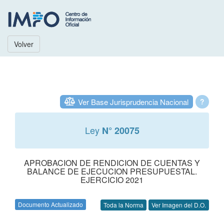
Volver
Ver Base Jurisprudencia Nacional
?
Ley
N° 20075
APROBACION DE RENDICION DE CUENTAS Y
BALANCE DE EJECUCION PRESUPUESTAL.
EJERCICIO 2021
Documento Actualizado
Toda la Norma
Ver Imagen del D.O.