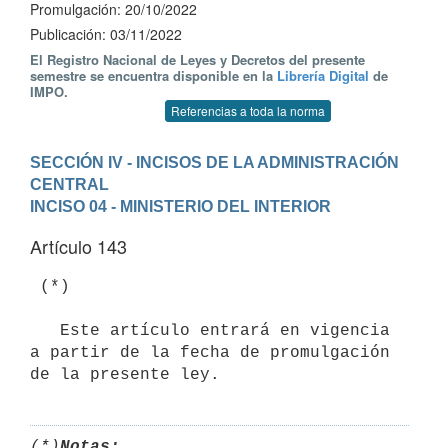
Promulgación: 20/10/2022
Publicación: 03/11/2022
El Registro Nacional de Leyes y Decretos del presente
semestre se encuentra disponible en la
Librería Digital
de
IMPO.
Referencias a toda la norma
SECCIÓN IV - INCISOS DE LA ADMINISTRACIÓN 
CENTRAL
INCISO 04 - MINISTERIO DEL INTERIOR
Artículo 143
 (*)

   Este artículo entrará en vigencia 
a partir de la fecha de promulgación 
(*)
Notas: