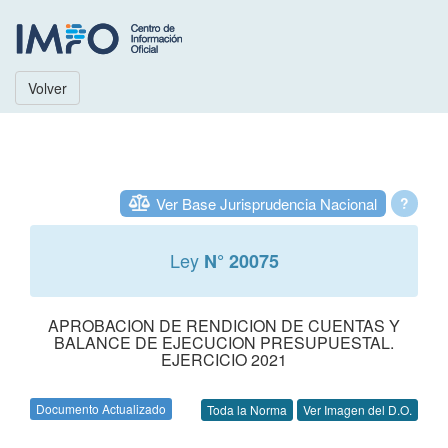
Volver
Ver Base Jurisprudencia Nacional
?
Ley
N° 20075
APROBACION DE RENDICION DE CUENTAS Y
BALANCE DE EJECUCION PRESUPUESTAL.
EJERCICIO 2021
Documento Actualizado
Toda la Norma
Ver Imagen del D.O.