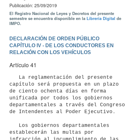
Publicación: 25/09/2019
El Registro Nacional de Leyes y Decretos del presente
semestre se encuentra disponible en la
Librería Digital
de
IMPO.
DECLARACIÓN DE ORDEN PÚBLICO
CAPÍTULO IV - DE LOS CONDUCTORES EN 
RELACIÓN CON LOS VEHÍCULOS
Artículo 41
   La reglamentación del presente 
capítulo será propuesta en un plazo 
de ciento ochenta días en forma 
unificada por todos los gobiernos 
departamentales a través del Congreso 
de Intendentes al Poder Ejecutivo.

   Los gobiernos departamentales 
establecerán las multas por 
infracción al incumplimiento de las 