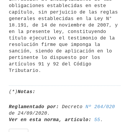
obligaciones establecidas en este 
capítulo, sin perjuicio de las reglas 
generales establecidas en la Ley N° 
18.191, de 14 de noviembre de 2007, y 
en la presente ley, constituyendo 
título ejecutivo el testimonio de la 
resolución firme que imponga la 
sanción, siendo de aplicación en lo 
pertinente lo dispuesto por los 
artículos 91 y 92 del Código 
Tributario.
(*)
Notas:
Reglamentado por:
 Decreto 
Nº 264/020
Ver en esta norma, artículo:
55