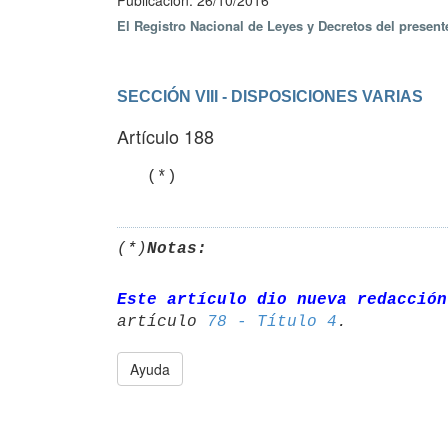
Publicación: 26/10/2016
El Registro Nacional de Leyes y Decretos del presen
SECCIÓN VIII - DISPOSICIONES VARIAS
Artículo 188
(*)
Notas:
Este artículo dio nueva redacción
artículo 
78 - Título 4
Ayuda