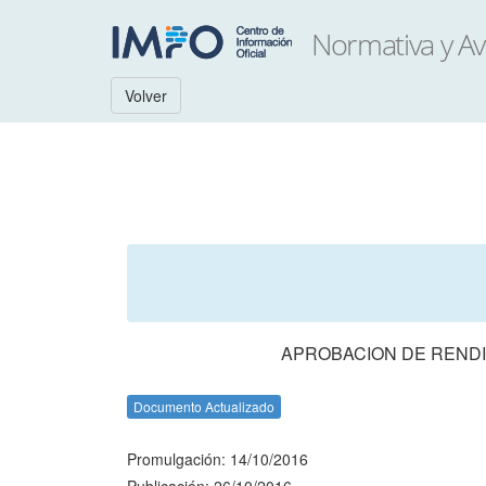
Volver
APROBACION DE RENDI
Documento Actualizado
Promulgación: 14/10/2016