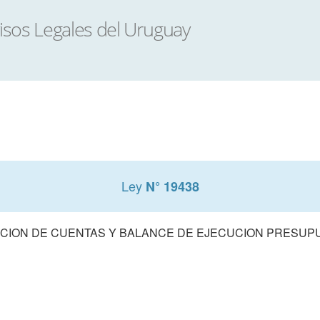
Ley
N° 19438
CION DE CUENTAS Y BALANCE DE EJECUCION PRESUPUE