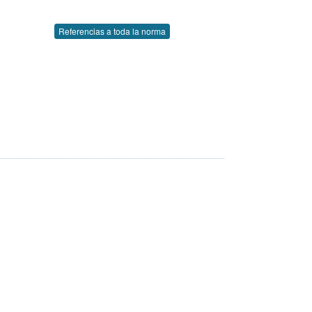
Referencias a toda la norma