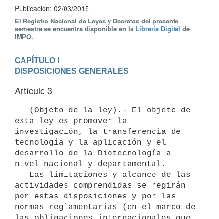
Publicación: 02/03/2015
El Registro Nacional de Leyes y Decretos del presente
semestre se encuentra disponible en la
Librería Digital
de
IMPO.
CAPÍTULO I

DISPOSICIONES GENERALES
Artículo 3
   (Objeto de la ley).- El objeto de 
esta ley es promover la 
investigación, la transferencia de 
tecnología y la aplicación y el 
desarrollo de la Biotecnología a 
nivel nacional y departamental.

   Las limitaciones y alcance de las 
actividades comprendidas se regirán 
por estas disposiciones y por las 
normas reglamentarias (en el marco de 
las obligaciones internacionales que 