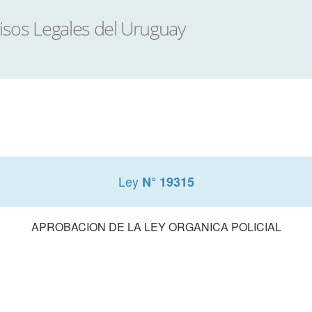
Ley
N° 19315
APROBACION DE LA LEY ORGANICA POLICIAL