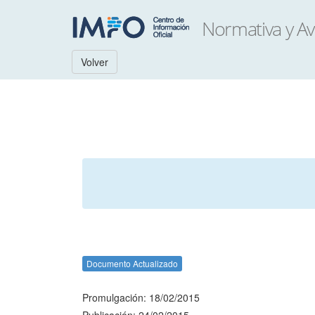
Volver
Documento Actualizado
Promulgación: 18/02/2015