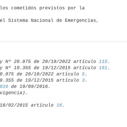
y Nº 20.075 de 20/10/2022 artículo 
115
.

y Nº 19.355 de 19/12/2015 artículo 
191
.

0.075 de 20/10/2022 artículo 
5
.

9.355 de 19/12/2015 artículo 
3
016
18/02/2015 artículo 
16