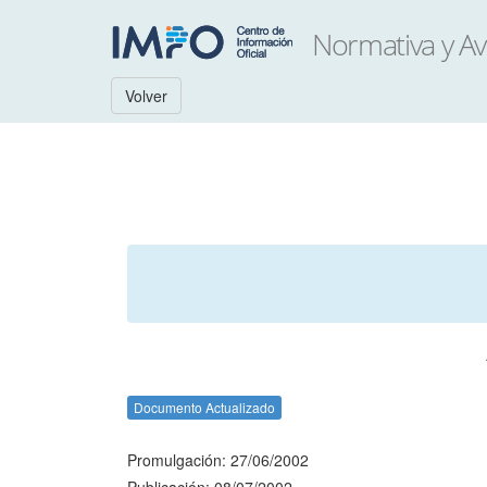
Volver
Documento Actualizado
Promulgación: 27/06/2002