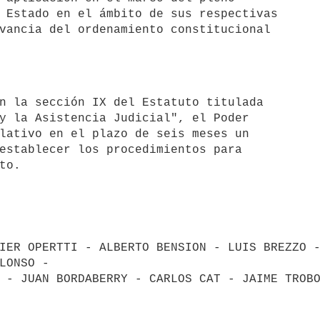
 Estado en el ámbito de sus respectivas 

vancia del ordenamiento constitucional 

y la Asistencia Judicial", el Poder 

lativo en el plazo de seis meses un 

establecer los procedimientos para 

o.

IER OPERTTI - ALBERTO BENSION - LUIS BREZZO -
LONSO -

 - JUAN BORDABERRY - CARLOS CAT - JAIME TROBO