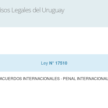
Ley
N° 17510
ACUERDOS INTERNACIONALES - PENAL INTERNACIONA