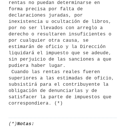
rentas no puedan determinarse en 
forma precisa por falta de 
declaraciones juradas, por 
inexistencia u ocultación de libros, 
por no ser llevados con arreglo a 
derecho o resultaren insuficientes o 
por cualquier otra causa, se 
estimarán de oficio y la Dirección 
liquidará el impuesto que se adeude, 
sin perjuicio de las sanciones a que 
pudiera haber lugar. 

 Cuando las rentas reales fueren 
superiores a las estimadas de oficio, 
subsistirá para el contribuyente la 
obligación de denunciarlas y de 
satisfacer la parte de impuestos que 
correspondiera. (*)
(*)
Notas: