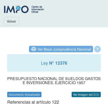
Volver
Ver Base Jurisprudencia Nacional
?
Ley
N° 12376
PRESUPUESTO NACIONAL DE SUELDOS GASTOS
E INVERSIONES. EJERCICIO 1957
Documento Actualizado
Ver Imagen del D.O.
Referencias al artículo 122