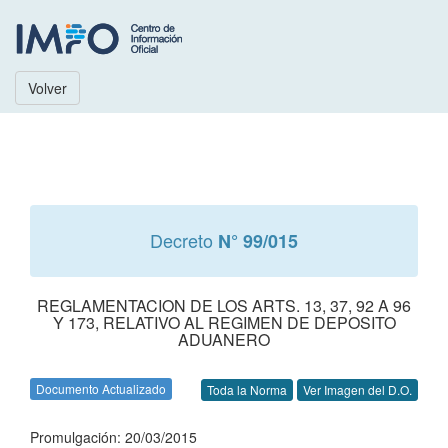
Volver
Decreto
N° 99/015
REGLAMENTACION DE LOS ARTS. 13, 37, 92 A 96
Y 173, RELATIVO AL REGIMEN DE DEPOSITO
ADUANERO
Documento Actualizado
Toda la Norma
Ver Imagen del D.O.
Promulgación: 20/03/2015