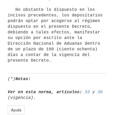
   No obstante lo dispuesto en los 
incisos precedentes, los depositarios 
podrán optar por acogerse al régimen 
dispuesto en el presente Decreto, 
debiendo a tales efectos, manifestar 
su opción por escrito ante la 
Dirección Nacional de Aduanas dentro 
de un plazo de 180 (ciento ochenta) 
días a contar de la vigencia del 
(*)
Notas:
Ver en esta norma, artículos:
33
 y 
36
Ayuda