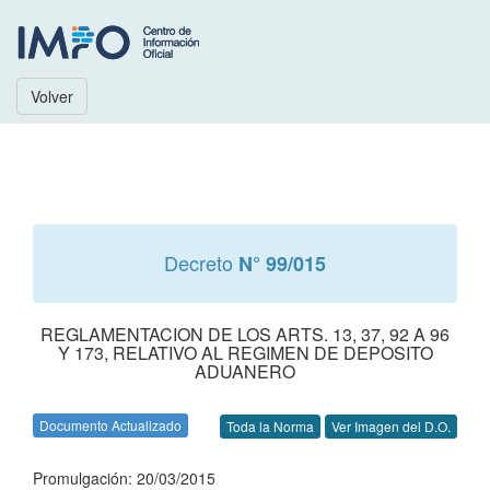
Volver
Decreto
N° 99/015
REGLAMENTACION DE LOS ARTS. 13, 37, 92 A 96
Y 173, RELATIVO AL REGIMEN DE DEPOSITO
ADUANERO
Documento Actualizado
Toda la Norma
Ver Imagen del D.O.
Promulgación: 20/03/2015