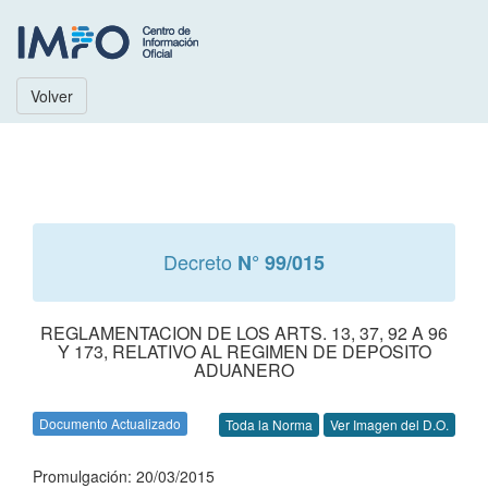
Volver
Decreto
N° 99/015
REGLAMENTACION DE LOS ARTS. 13, 37, 92 A 96
Y 173, RELATIVO AL REGIMEN DE DEPOSITO
ADUANERO
Documento Actualizado
Toda la Norma
Ver Imagen del D.O.
Promulgación: 20/03/2015