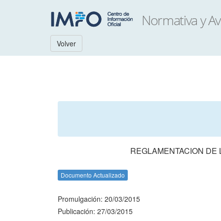
Volver
REGLAMENTACION DE LO
Documento Actualizado
Promulgación: 20/03/2015
Publicación: 27/03/2015