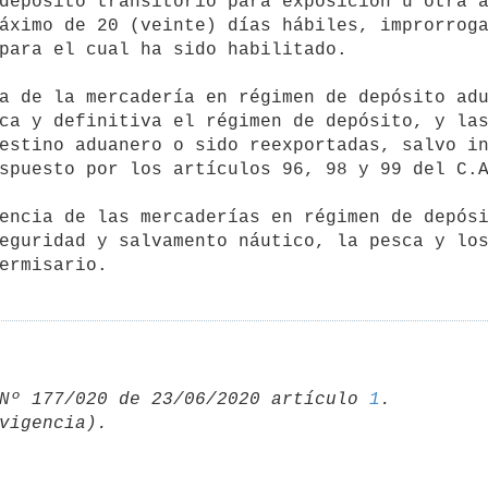
áximo de 20 (veinte) días hábiles, improrroga
para el cual ha sido habilitado.

ca y definitiva el régimen de depósito, y las
estino aduanero o sido reexportadas, salvo in
spuesto por los artículos 96, 98 y 99 del C.A
eguridad y salvamento náutico, la pesca y los
Nº 177/020 de 23/06/2020 artículo 
1