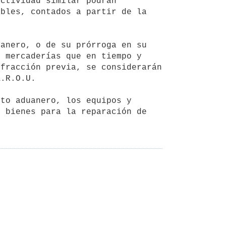
bles, contados a partir de la 
 mercaderías que en tiempo y 
fracción previa, se considerarán 
.R.O.U.

 bienes para la reparación de 