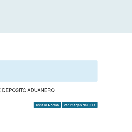
 DE DEPOSITO ADUANERO
Toda la Norma
Ver Imagen del D.O.