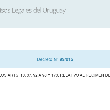
Decreto
N° 99/015
S ARTS. 13, 37, 92 A 96 Y 173, RELATIVO AL REGIMEN