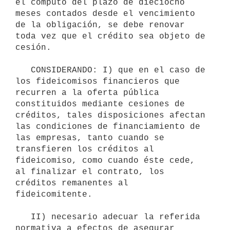
el cómputo del plazo de dieciocho 
meses contados desde el vencimiento 
de la obligación, se debe renovar 
toda vez que el crédito sea objeto de 
cesión.

   CONSIDERANDO: I) que en el caso de 
los fideicomisos financieros que 
recurren a la oferta pública 
constituidos mediante cesiones de 
créditos, tales disposiciones afectan 
las condiciones de financiamiento de 
las empresas, tanto cuando se 
transfieren los créditos al 
fideicomiso, como cuando éste cede, 
al finalizar el contrato, los 
créditos remanentes al 
fideicomitente.

   II) necesario adecuar la referida 
normativa a efectos de asegurar 