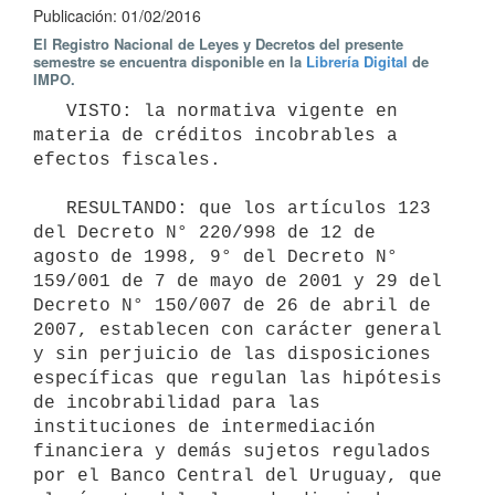
Publicación: 01/02/2016
El Registro Nacional de Leyes y Decretos del presente
semestre se encuentra disponible en la
Librería Digital
de
IMPO.
   VISTO: la normativa vigente en 
materia de créditos incobrables a 
efectos fiscales.

   RESULTANDO: que los artículos 123 
del Decreto N° 220/998 de 12 de 
agosto de 1998, 9° del Decreto N° 
159/001 de 7 de mayo de 2001 y 29 del 
Decreto N° 150/007 de 26 de abril de 
2007, establecen con carácter general 
y sin perjuicio de las disposiciones 
específicas que regulan las hipótesis 
de incobrabilidad para las 
instituciones de intermediación 
financiera y demás sujetos regulados 
por el Banco Central del Uruguay, que 