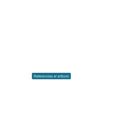
Referencias al artículo