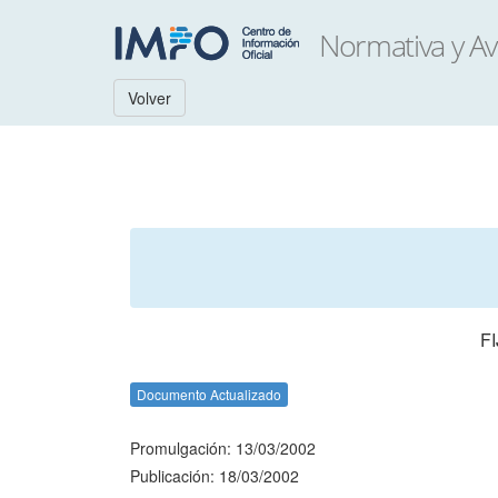
Volver
F
Documento Actualizado
Promulgación: 13/03/2002
Publicación: 18/03/2002