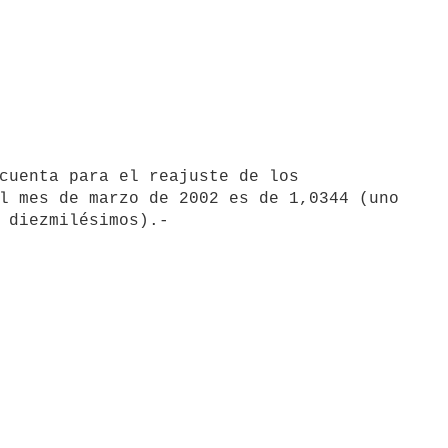
l mes de marzo de 2002 es de 1,0344 (uno 
