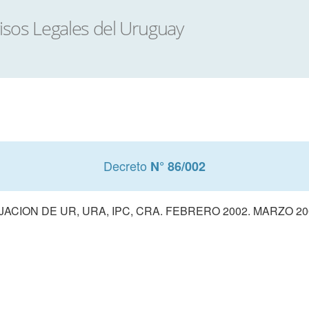
Decreto
N° 86/002
IJACION DE UR, URA, IPC, CRA. FEBRERO 2002. MARZO 20