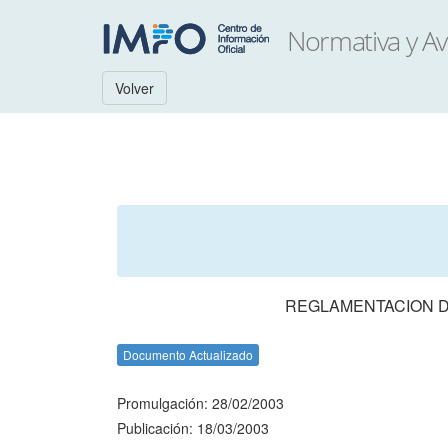
Volver
REGLAMENTACION D
Documento Actualizado
Promulgación: 28/02/2003
Publicación: 18/03/2003