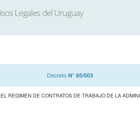
Decreto
N° 85/003
EL REGIMEN DE CONTRATOS DE TRABAJO DE LA ADMIN