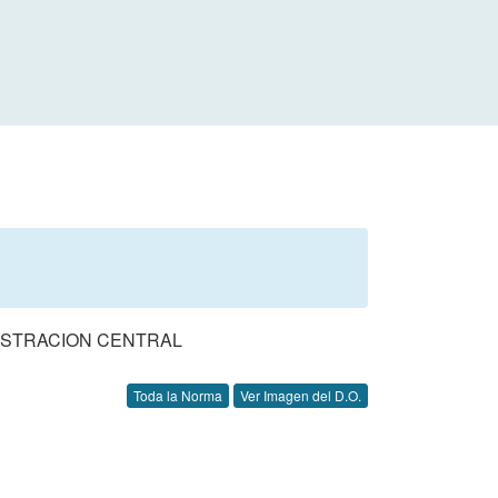
ISTRACION CENTRAL
Toda la Norma
Ver Imagen del D.O.