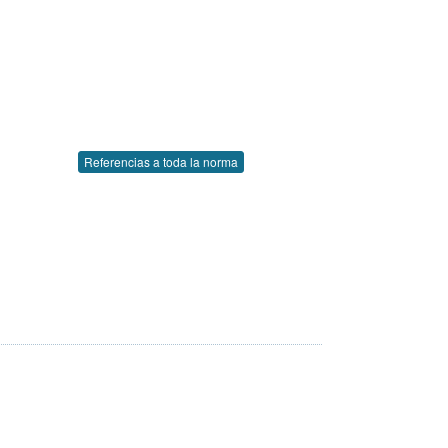
Referencias a toda la norma