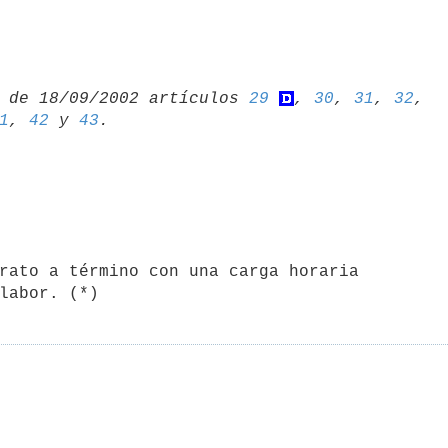
 de 18/09/2002 artículos 
29
, 
30
, 
31
, 
32
1
, 
42
 y 
43