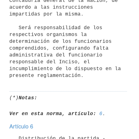
Contaduría General de la Nación, de 
acuerdo a las instrucciones 
impartidas por la misma.

   Será responsabilidad de los 
respectivos organismos la 
determinación de los funcionarios 
comprendidos, configurando falta 
administrativa del funcionario 
responsable del Inciso, el 
incumplimiento de lo dispuesto en la 
(*)
Notas:
Ver en esta norma, artículo:
6
Artículo 6
   Distribución de la partida.- 