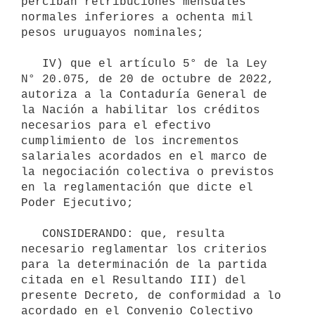
perciban retribuciones mensuales 
normales inferiores a ochenta mil 
pesos uruguayos nominales;

   IV) que el artículo 5° de la Ley 
N° 20.075, de 20 de octubre de 2022, 
autoriza a la Contaduría General de 
la Nación a habilitar los créditos 
necesarios para el efectivo 
cumplimiento de los incrementos 
salariales acordados en el marco de 
la negociación colectiva o previstos 
en la reglamentación que dicte el 
Poder Ejecutivo;

   CONSIDERANDO: que, resulta 
necesario reglamentar los criterios 
para la determinación de la partida 
citada en el Resultando III) del 
presente Decreto, de conformidad a lo 
acordado en el Convenio Colectivo 