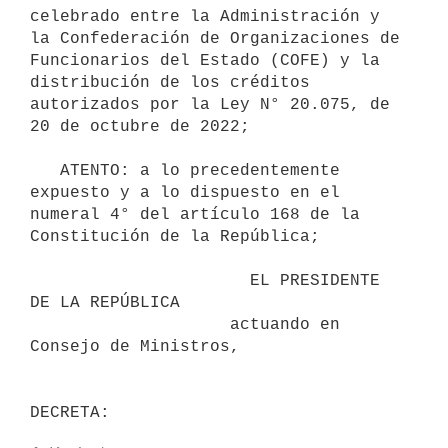
celebrado entre la Administración y 
la Confederación de Organizaciones de 
Funcionarios del Estado (COFE) y la 
distribución de los créditos 
autorizados por la Ley N° 20.075, de 
20 de octubre de 2022;

   ATENTO: a lo precedentemente 
expuesto y a lo dispuesto en el 
numeral 4° del artículo 168 de la 
Constitución de la República;

                      EL PRESIDENTE 
DE LA REPÚBLICA

                    actuando en 
Consejo de Ministros,
