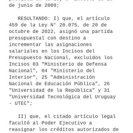
de junio de 2009;

   RESULTANDO: I) que, el artículo 
459 de la Ley N° 20.075, de 20 de 
octubre de 2022, asignó una partida 
presupuestal con destino a 
incrementar las asignaciones 
salariales en los Incisos del 
Presupuesto Nacional, excluidos los 
Incisos 03 "Ministerio de Defensa 
Nacional", 04 "Ministerio del 
Interior", 25 "Administración 
Nacional de Educación Pública", 26 
"Universidad de la República" y 31 
"Universidad Tecnológica del Uruguay 
- UTEC";

   II) que, el citado artículo legal 
facultó al Poder Ejecutivo a 
reasignar los créditos autorizados de 