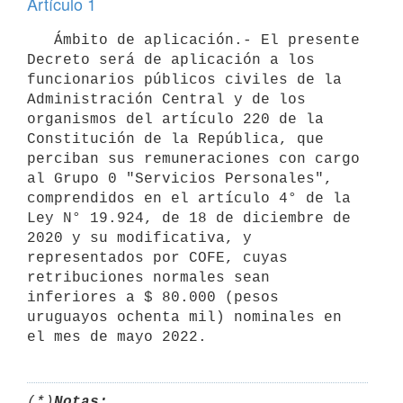
Artículo 1
   Ámbito de aplicación.- El presente 
Decreto será de aplicación a los 
funcionarios públicos civiles de la 
Administración Central y de los 
organismos del artículo 220 de la 
Constitución de la República, que 
perciban sus remuneraciones con cargo 
al Grupo 0 "Servicios Personales", 
comprendidos en el artículo 4° de la 
Ley N° 19.924, de 18 de diciembre de 
2020 y su modificativa, y 
representados por COFE, cuyas 
retribuciones normales sean 
inferiores a $ 80.000 (pesos 
uruguayos ochenta mil) nominales en 
(*)
Notas: