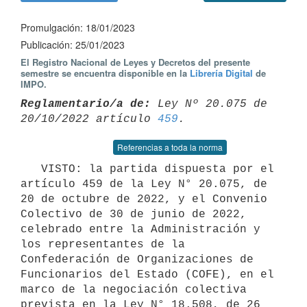
Promulgación: 18/01/2023
Publicación: 25/01/2023
El Registro Nacional de Leyes y Decretos del presente
semestre se encuentra disponible en la
Librería Digital
de
IMPO.
Reglamentario/a de:
 Ley Nº 20.075 de 
20/10/2022 artículo 
459
Referencias a toda la norma
   VISTO: la partida dispuesta por el 
artículo 459 de la Ley N° 20.075, de 
20 de octubre de 2022, y el Convenio 
Colectivo de 30 de junio de 2022, 
celebrado entre la Administración y 
los representantes de la 
Confederación de Organizaciones de 
Funcionarios del Estado (COFE), en el 
marco de la negociación colectiva 
prevista en la Ley N° 18.508, de 26 