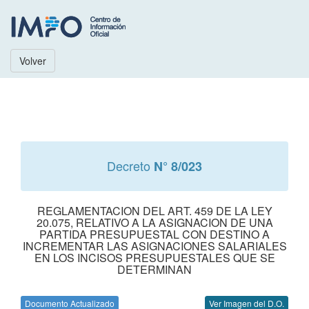
Volver
Decreto
N° 8/023
REGLAMENTACION DEL ART. 459 DE LA LEY
20.075, RELATIVO A LA ASIGNACION DE UNA
PARTIDA PRESUPUESTAL CON DESTINO A
INCREMENTAR LAS ASIGNACIONES SALARIALES
EN LOS INCISOS PRESUPUESTALES QUE SE
DETERMINAN
Documento Actualizado
Ver Imagen del D.O.