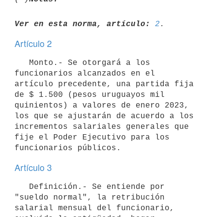
Ver en esta norma, artículo:
2
Artículo 2
   Monto.- Se otorgará a los 
funcionarios alcanzados en el 
artículo precedente, una partida fija 
de $ 1.500 (pesos uruguayos mil 
quinientos) a valores de enero 2023, 
los que se ajustarán de acuerdo a los 
incrementos salariales generales que 
fije el Poder Ejecutivo para los 
Artículo 3
   Definición.- Se entiende por 
"sueldo normal", la retribución 
salarial mensual del funcionario, 