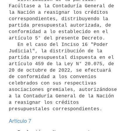
Facúltase a la Contaduría General de 
la Nación a reasignar los créditos 
correspondientes, distribuyendo la 
partida presupuestal autorizada, de 
conformidad a lo establecido en el 
artículo 5° del presente Decreto.

   En el caso del Inciso 16 "Poder 
Judicial", la distribución de la 
partida presupuestal dispuesta en el 
artículo 459 de la Ley N° 20.075, de 
20 de octubre de 2022, se efectuará 
de conformidad a los convenios 
celebrados con sus respectivas 
asociaciones gremiales, autorizándose 
a la Contaduría General de la Nación 
a reasignar los créditos 
Artículo 7