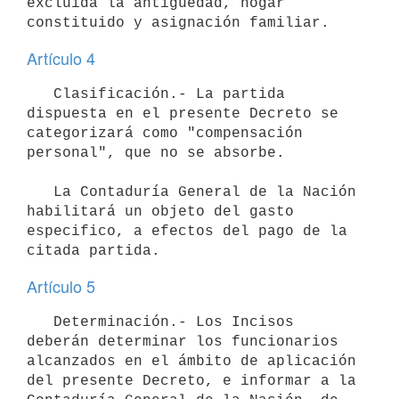
excluida la antigüedad, hogar 
Artículo 4
   Clasificación.- La partida 
dispuesta en el presente Decreto se 
categorizará como "compensación 
personal", que no se absorbe.

   La Contaduría General de la Nación 
habilitará un objeto del gasto 
especifico, a efectos del pago de la 
Artículo 5
   Determinación.- Los Incisos 
deberán determinar los funcionarios 
alcanzados en el ámbito de aplicación 
del presente Decreto, e informar a la 