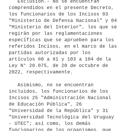
   Exclusión.- No se encuentran 
comprendidos en el presente Decreto, 
los funcionarios de los Incisos 03 
"Ministerio de Defensa Nacional" y 04 
"Ministerio del Interior", los que se 
regirán por las reglamentaciones 
específicas que se aprueben para los 
referidos Incisos, en el marco de las 
partidas autorizadas por los 
artículos 80 a 81 y 103 a 104 de la 
Ley N° 20.075, de 20 de octubre de 
2022, respectivamente.

   Asimismo, no se encuentran 
incluidos, los funcionarios de los 
Incisos 25 "Administración Nacional 
de Educación Pública", 26 
"Universidad de la República" y 31 
"Universidad Tecnológica del Uruguay 
- UTEC"; así como, los demás 
funcionarios de los organismos, que 