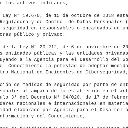
e los activos indicados;

Reguladora y de Control de Datos Personales (
 seguridad en responsables o encargados de un
ores público y privado;

s entidades públicas y las entidades privadas
uyendo a la Agencia para el Desarrollo del Go
el Conocimiento la potestad de adoptar medida
tro Nacional de Incidentes de Ciberseguridad;
sonales al amparo de lo establecido en el art
ulo 3° del Decreto N° 64/020, de 17 de febrer
dares nacionales e internacionales en materia
idad elaborado por Agencia para el Desarrollo
nformación y del Conocimiento;
