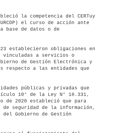
URCDP) el curso de acción ante 
a base de datos o de 
 vinculadas a servicios o 
bierno de Gestión Electrónica y 
s respecto a las entidades que 


ículo 10° de la Ley N° 18.331, 
o de 2020 estableció que para 
 de seguridad de la información, 
 del Gobierno de Gestión 