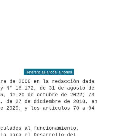
Referencias a toda la norma
y N° 18.172, de 31 de agosto de 
5, de 20 de octubre de 2022; 73 
, de 27 de diciembre de 2010, en 
e 2020; y los artículos 78 a 84 
ia para el Desarrollo del 