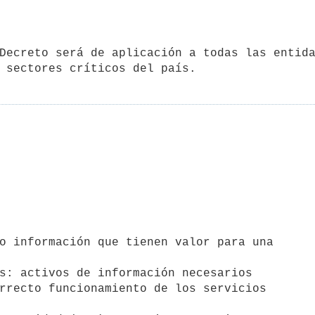
o información que tienen valor para una

s: activos de información necesarios
