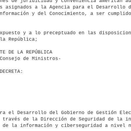
s asignados a la Agencia para el Desarrollo d
nformación y del Conocimiento, a ser cumplido
la República;

                                 DECRETA:
 través de la Dirección de Seguridad de la in
 de la información y ciberseguridad a nivel n