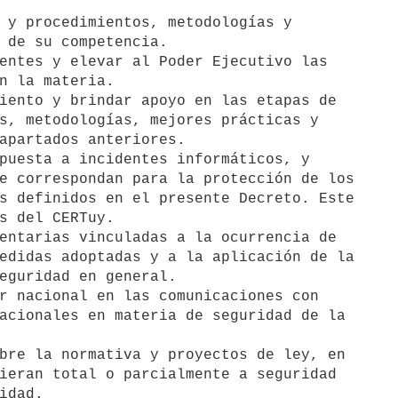
 y procedimientos, metodologías y

entes y elevar al Poder Ejecutivo las

iento y brindar apoyo en las etapas de

puesta a incidentes informáticos, y

entarias vinculadas a la ocurrencia de

r nacional en las comunicaciones con

bre la normativa y proyectos de ley, en
