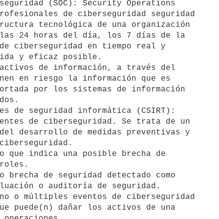
seguridad (SOC): Security Operations

activos de información, a través del

es de seguridad informática (CSIRT):

o que indica una posible brecha de

o brecha de seguridad detectado como

no o múltiples eventos de ciberseguridad
