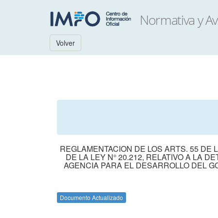
Volver
REGLAMENTACION DE LOS ARTS. 55 DE LA LE
DE LA LEY N° 20.212, RELATIVO A LA
AGENCIA PARA EL DESARROLLO DEL GO
Documento Actualizado