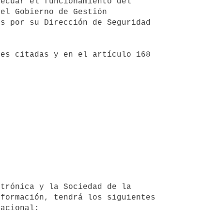
el Gobierno de Gestión 
s por su Dirección de Seguridad 
formación, tendrá los siguientes 
acional:
