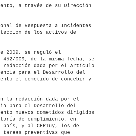
ento, a través de su Dirección 
tección de los activos de 
 452/009, de la misma fecha, se 
 redacción dada por el artículo 
encia para el Desarrollo del 
ento el cometido de concebir y 
ia para el Desarrollo del 
ento nuevos cometidos dirigidos 
toría de cumplimiento, en 
 país, y al CERTuy, los de 
 tareas preventivas que 