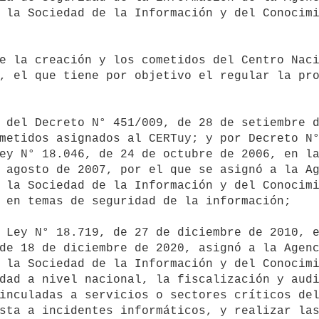
 la Sociedad de la Información y del Conocimi
, el que tiene por objetivo el regular la pro
metidos asignados al CERTuy; y por Decreto N°
ey N° 18.046, de 24 de octubre de 2006, en la
 agosto de 2007, por el que se asignó a la Ag
 la Sociedad de la Información y del Conocimi
 en temas de seguridad de la información;

de 18 de diciembre de 2020, asignó a la Agenc
 la Sociedad de la Información y del Conocimi
dad a nivel nacional, la fiscalización y audi
inculadas a servicios o sectores críticos del
sta a incidentes informáticos, y realizar las