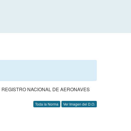
II REGISTRO NACIONAL DE AERONAVES
Toda la Norma
Ver Imagen del D.O.