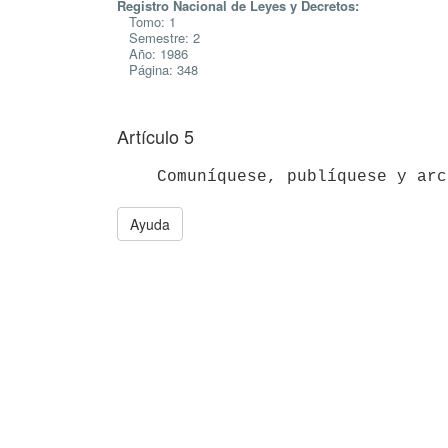
Registro Nacional de Leyes y Decretos:
Tomo: 1
Semestre: 2
Año: 1986
Página: 348
Artículo 5
Ayuda