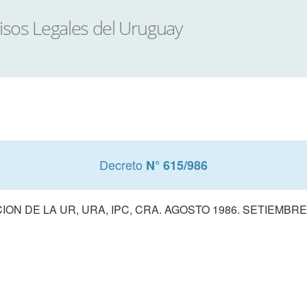
Decreto
N° 615/986
CION DE LA UR, URA, IPC, CRA. AGOSTO 1986. SETIEMBRE