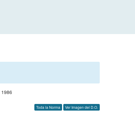
 1986
Toda la Norma
Ver Imagen del D.O.