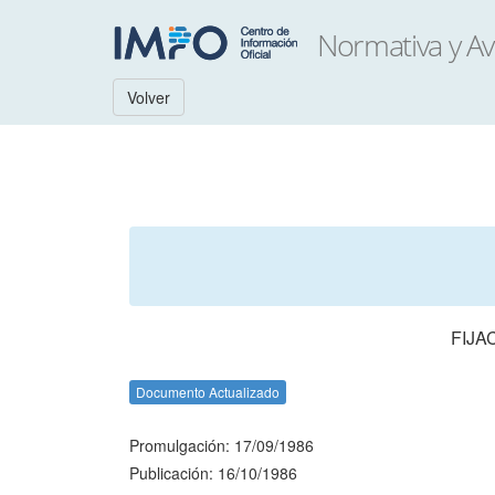
Volver
FIJA
Documento Actualizado
Promulgación: 17/09/1986
Publicación: 16/10/1986