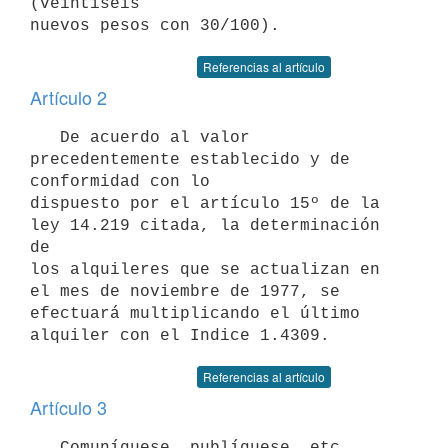
(veintiséis

Referencias al artículo
Artículo 2
   De acuerdo al valor 
precedentemente establecido y de 
conformidad con lo

dispuesto por el artículo 15º de la 
ley 14.219 citada, la determinación 
de

los alquileres que se actualizan en 
el mes de noviembre de 1977, se

efectuará multiplicando el último 
Referencias al artículo
Artículo 3