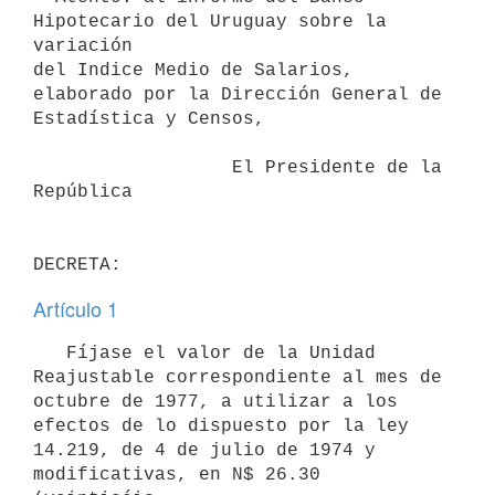
Hipotecario del Uruguay sobre la 
variación

del Indice Medio de Salarios, 
elaborado por la Dirección General de

Estadística y Censos,

                  El Presidente de la 
República

Artículo 1
   Fíjase el valor de la Unidad 
Reajustable correspondiente al mes de

octubre de 1977, a utilizar a los 
efectos de lo dispuesto por la ley

14.219, de 4 de julio de 1974 y 
modificativas, en N$ 26.30 