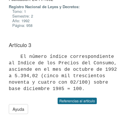
Registro Nacional de Leyes y Decretos:
Tomo: 1
Semestre: 2
Año: 1992
Página: 958
Artículo 3
    El número índice correspondiente 
al Indice de los Precios del Consumo,

asciende en el mes de octubre de 1992 
a 5.394,02 (cinco mil trescientos

noventa y cuatro con 02/100) sobre 
Referencias al artículo
Ayuda