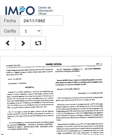
Fecha
24/11/1992
Carilla