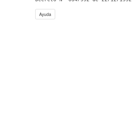
Ayuda