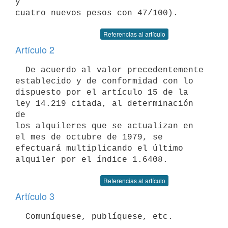
y

Referencias al artículo
Artículo 2
  De acuerdo al valor precedentemente 
establecido y de conformidad con lo

dispuesto por el artículo 15 de la 
ley 14.219 citada, al determinación 
de

los alquileres que se actualizan en 
el mes de octubre de 1979, se

efectuará multiplicando el último 
Referencias al artículo
Artículo 3