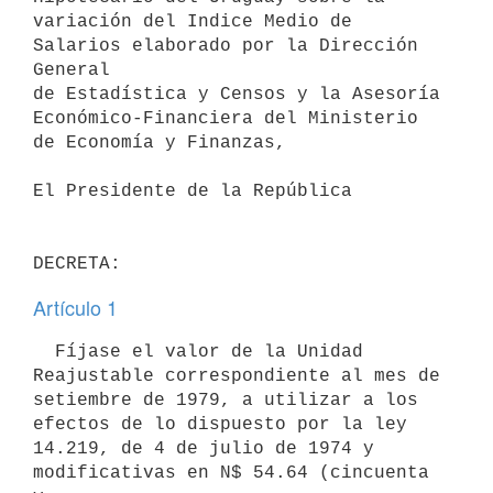
variación del Indice Medio de 
Salarios elaborado por la Dirección 
General

de Estadística y Censos y la Asesoría 
Económico-Financiera del Ministerio

de Economía y Finanzas,

El Presidente de la República

Artículo 1
  Fíjase el valor de la Unidad 
Reajustable correspondiente al mes de

setiembre de 1979, a utilizar a los 
efectos de lo dispuesto por la ley

14.219, de 4 de julio de 1974 y 
modificativas en N$ 54.64 (cincuenta 