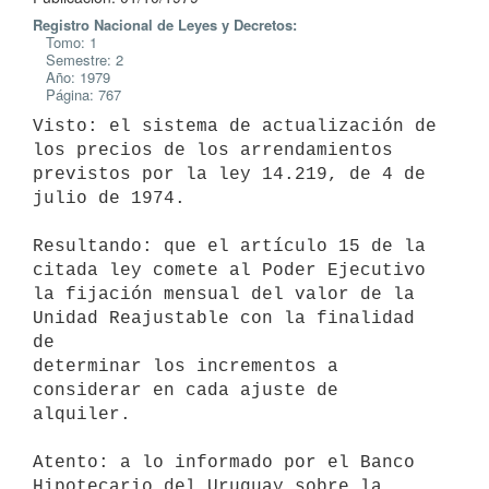
Registro Nacional de Leyes y Decretos:
Tomo: 1
Semestre: 2
Año: 1979
Página: 767
Visto: el sistema de actualización de 
los precios de los arrendamientos

previstos por la ley 14.219, de 4 de 
julio de 1974.

Resultando: que el artículo 15 de la 
citada ley comete al Poder Ejecutivo

la fijación mensual del valor de la 
Unidad Reajustable con la finalidad 
de

determinar los incrementos a 
considerar en cada ajuste de 
alquiler.

Atento: a lo informado por el Banco 
Hipotecario del Uruguay sobre la
