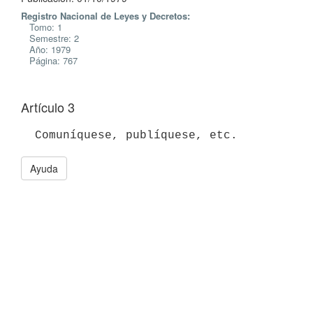
Registro Nacional de Leyes y Decretos:
Tomo: 1
Semestre: 2
Año: 1979
Página: 767
Artículo 3
Ayuda