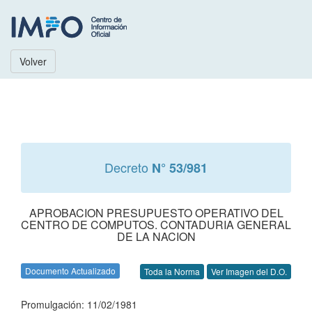
Volver
Decreto
N° 53/981
APROBACION PRESUPUESTO OPERATIVO DEL
CENTRO DE COMPUTOS. CONTADURIA GENERAL
DE LA NACION
Documento Actualizado
Toda la Norma
Ver Imagen del D.O.
Promulgación: 11/02/1981