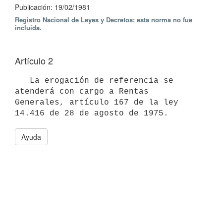
Publicación: 19/02/1981
Registro Nacional de Leyes y Decretos: esta norma no fue
incluida.
Artículo 2
   La erogación de referencia se 
atenderá con cargo a Rentas 
Generales, artículo 167 de la ley 
14.416 de 28 de agosto de 1975.
Ayuda