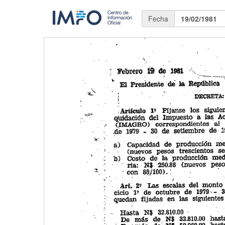
Fecha
19/02/1981