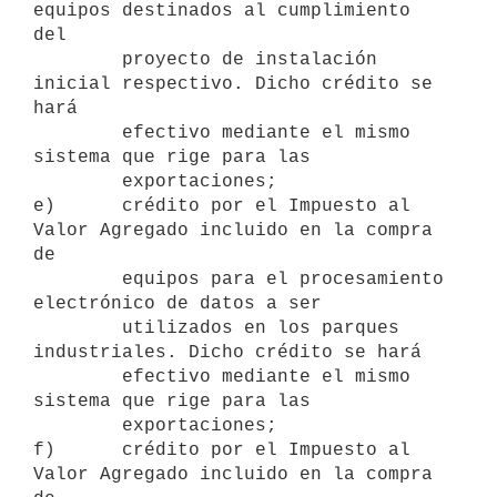
equipos destinados al cumplimiento 
del

        proyecto de instalación 
inicial respectivo. Dicho crédito se 
hará

        efectivo mediante el mismo 
sistema que rige para las

        exportaciones;

e)      crédito por el Impuesto al 
Valor Agregado incluido en la compra 
de

        equipos para el procesamiento 
electrónico de datos a ser

        utilizados en los parques 
industriales. Dicho crédito se hará

        efectivo mediante el mismo 
sistema que rige para las

        exportaciones;

f)      crédito por el Impuesto al 
Valor Agregado incluido en la compra 