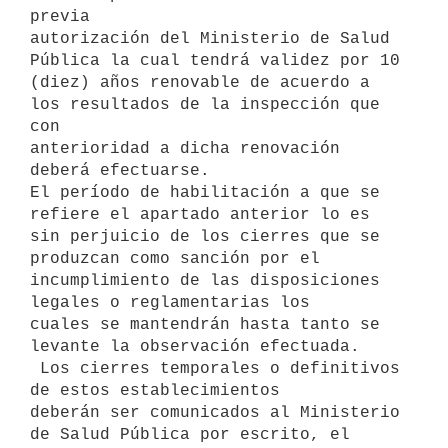
previa

autorización del Ministerio de Salud 
Pública la cual tendrá validez por 10

(diez) años renovable de acuerdo a 
los resultados de la inspección que 
con

anterioridad a dicha renovación 
deberá efectuarse.

El período de habilitación a que se 
refiere el apartado anterior lo es

sin perjuicio de los cierres que se 
produzcan como sanción por el

incumplimiento de las disposiciones 
legales o reglamentarias los

cuales se mantendrán hasta tanto se 
levante la observación efectuada.

 Los cierres temporales o definitivos 
de estos establecimientos

deberán ser comunicados al Ministerio 
de Salud Pública por escrito, el
