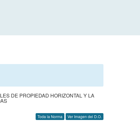
ILES DE PROPIEDAD HORIZONTAL Y LA
DAS
Toda la Norma
Ver Imagen del D.O.