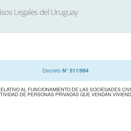
Decreto
N° 511/984
RELATIVO AL FUNCIONAMIENTO DE LAS SOCIEDADES CIV
TIVIDAD DE PERSONAS PRIVADAS QUE VENDAN VIVIEN