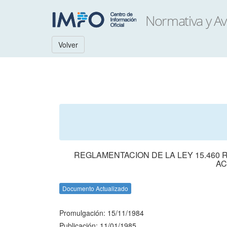
Volver
REGLAMENTACION DE LA LEY 15.460 
AC
Documento Actualizado
Promulgación: 15/11/1984
Publicación: 11/01/1985