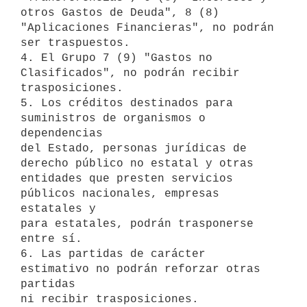
otros Gastos de Deuda", 8 (8) 

"Aplicaciones Financieras", no podrán 
ser traspuestos.

4. El Grupo 7 (9) "Gastos no 
Clasificados", no podrán recibir 

trasposiciones.

5. Los créditos destinados para 
suministros de organismos o 
dependencias 

del Estado, personas jurídicas de 
derecho público no estatal y otras 

entidades que presten servicios 
públicos nacionales, empresas 
estatales y 

para estatales, podrán trasponerse 
entre sí.

6. Las partidas de carácter 
estimativo no podrán reforzar otras 
partidas 

ni recibir trasposiciones.
