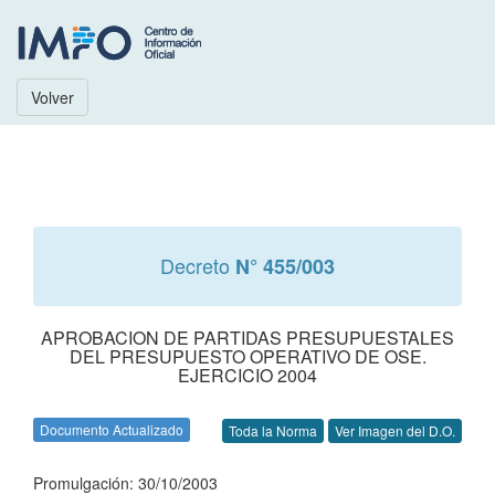
Volver
Decreto
N° 455/003
APROBACION DE PARTIDAS PRESUPUESTALES
DEL PRESUPUESTO OPERATIVO DE OSE.
EJERCICIO 2004
Documento Actualizado
Toda la Norma
Ver Imagen del D.O.
Promulgación: 30/10/2003