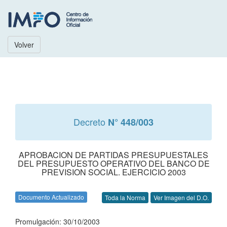
Volver
Decreto
N° 448/003
APROBACION DE PARTIDAS PRESUPUESTALES
DEL PRESUPUESTO OPERATIVO DEL BANCO DE
PREVISION SOCIAL. EJERCICIO 2003
Documento Actualizado
Toda la Norma
Ver Imagen del D.O.
Promulgación: 30/10/2003