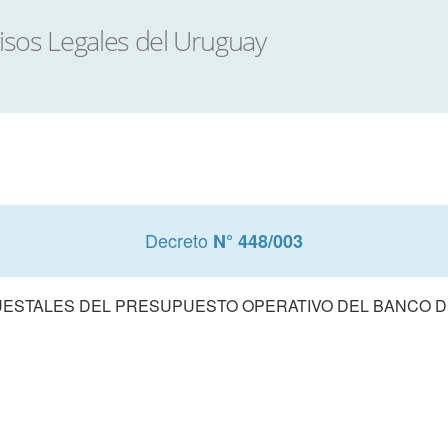
Decreto
N° 448/003
STALES DEL PRESUPUESTO OPERATIVO DEL BANCO DE 