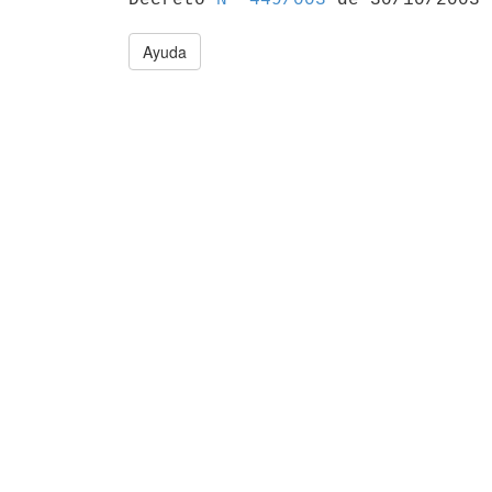
Ayuda