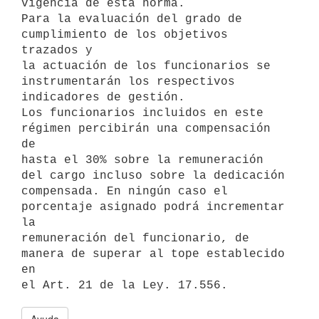
vigencia de esta norma.

Para la evaluación del grado de 
cumplimiento de los objetivos 
trazados y 

la actuación de los funcionarios se 
instrumentarán los respectivos 

indicadores de gestión.

Los funcionarios incluidos en este 
régimen percibirán una compensación 
de 

hasta el 30% sobre la remuneración 
del cargo incluso sobre la dedicación 

compensada. En ningún caso el 
porcentaje asignado podrá incrementar 
la 

remuneración del funcionario, de 
manera de superar al tope establecido 
en 
