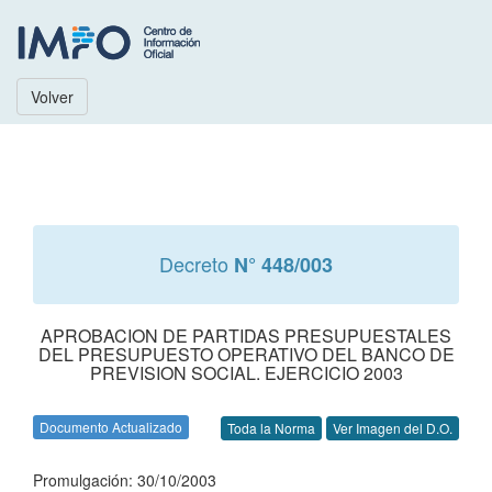
Volver
Decreto
N° 448/003
APROBACION DE PARTIDAS PRESUPUESTALES
DEL PRESUPUESTO OPERATIVO DEL BANCO DE
PREVISION SOCIAL. EJERCICIO 2003
Documento Actualizado
Toda la Norma
Ver Imagen del D.O.
Promulgación: 30/10/2003