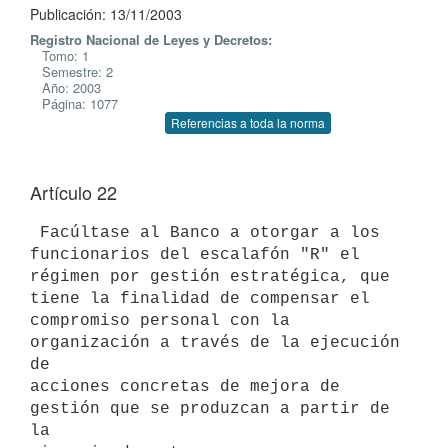
Publicación: 13/11/2003
Registro Nacional de Leyes y Decretos:
Tomo: 1
Semestre: 2
Año: 2003
Página: 1077
Referencias a toda la norma
Artículo 22
 Facúltase al Banco a otorgar a los 
funcionarios del escalafón "R" el 

régimen por gestión estratégica, que 
tiene la finalidad de compensar el 

compromiso personal con la 
organización a través de la ejecución 
de 

acciones concretas de mejora de 
gestión que se produzcan a partir de 
la 
