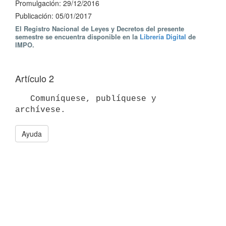
Promulgación: 29/12/2016
Publicación: 05/01/2017
El Registro Nacional de Leyes y Decretos del presente
semestre se encuentra disponible en la
Librería Digital
de
IMPO.
Artículo 2
   Comuníquese, publíquese y 
Ayuda