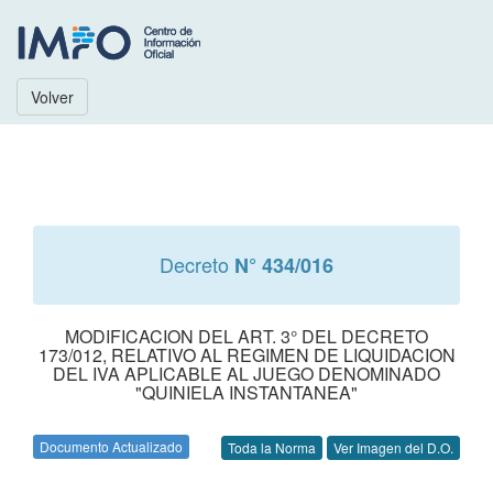
Volver
Decreto
N° 434/016
MODIFICACION DEL ART. 3° DEL DECRETO
173/012, RELATIVO AL REGIMEN DE LIQUIDACION
DEL IVA APLICABLE AL JUEGO DENOMINADO
"QUINIELA INSTANTANEA"
Documento Actualizado
Toda la Norma
Ver Imagen del D.O.