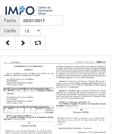
Fecha
05/01/2017
Carilla