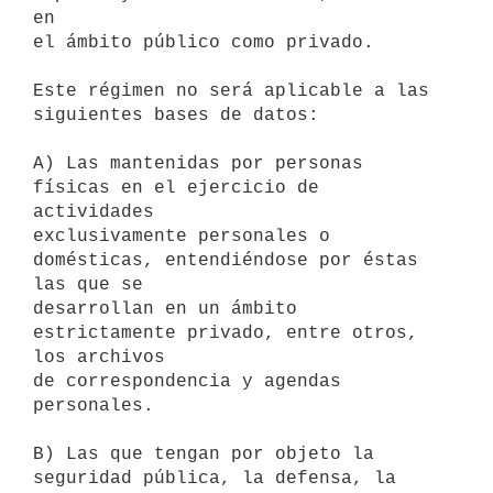
en

el ámbito público como privado.

Este régimen no será aplicable a las 
siguientes bases de datos:

A) Las mantenidas por personas 
físicas en el ejercicio de 
actividades

exclusivamente personales o 
domésticas, entendiéndose por éstas 
las que se

desarrollan en un ámbito 
estrictamente privado, entre otros, 
los archivos

de correspondencia y agendas 
personales.

B) Las que tengan por objeto la 
seguridad pública, la defensa, la
