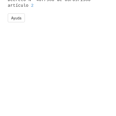
artículo 
2
Ayuda