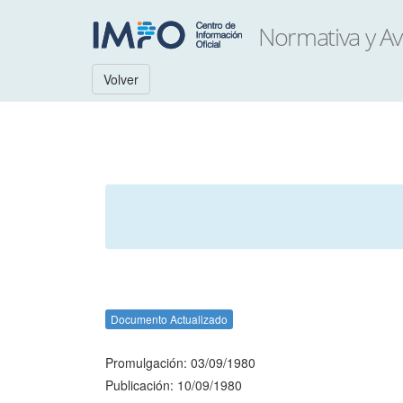
Volver
Documento Actualizado
Promulgación: 03/09/1980
Publicación: 10/09/1980