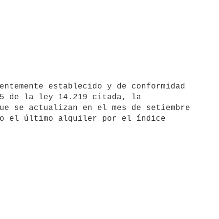
5 de la ley 14.219 citada, la

ue se actualizan en el mes de setiembre

o el último alquiler por el índice
