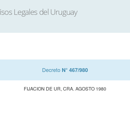
Decreto
N° 467/980
FIJACION DE UR, CRA. AGOSTO 1980