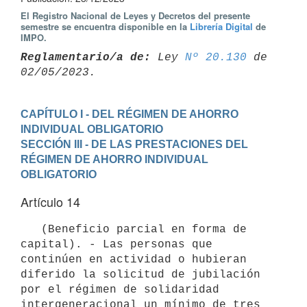
El Registro Nacional de Leyes y Decretos del presente
semestre se encuentra disponible en la
Librería Digital
de
IMPO.
Reglamentario/a de:
 Ley 
Nº 20.130
 de 
CAPÍTULO I - DEL RÉGIMEN DE AHORRO 
INDIVIDUAL OBLIGATORIO
SECCIÓN III - DE LAS PRESTACIONES DEL 
RÉGIMEN DE AHORRO INDIVIDUAL 
OBLIGATORIO
Artículo 14
   (Beneficio parcial en forma de 
capital). - Las personas que 
continúen en actividad o hubieran 
diferido la solicitud de jubilación 
por el régimen de solidaridad 
intergeneracional un mínimo de tres 