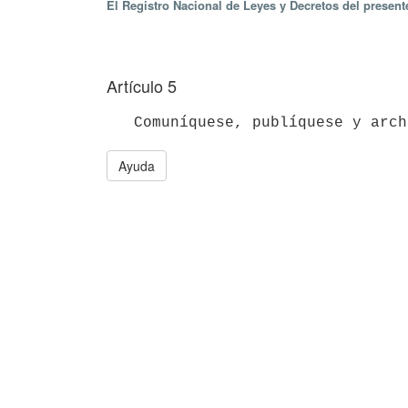
El Registro Nacional de Leyes y Decretos del presen
Artículo 5
Ayuda