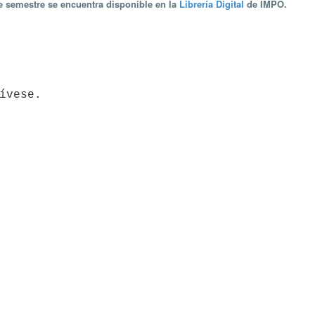
te semestre se encuentra disponible en la
Librería Digital
de IMPO.