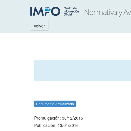
Volver
Documento Actualizado
Promulgación: 30/12/2015
Publicación: 13/01/2016