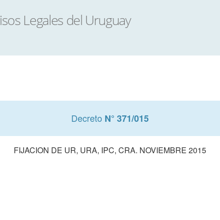
Decreto
N° 371/015
FIJACION DE UR, URA, IPC, CRA. NOVIEMBRE 2015