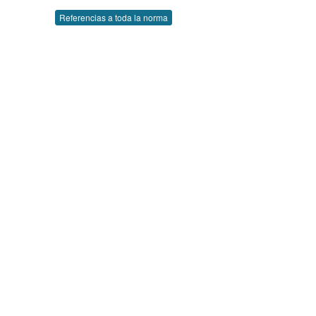
Referencias a toda la norma