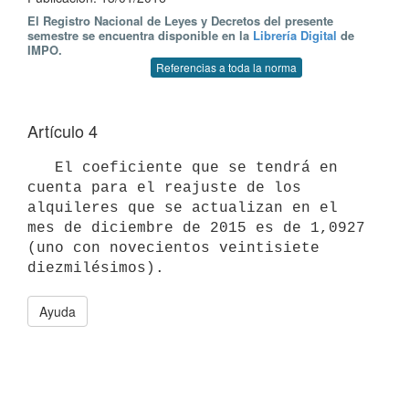
El Registro Nacional de Leyes y Decretos del presente
semestre se encuentra disponible en la
Librería Digital
de
IMPO.
Referencias a toda la norma
Artículo 4
   El coeficiente que se tendrá en 
cuenta para el reajuste de los 
alquileres que se actualizan en el 
mes de diciembre de 2015 es de 1,0927 
(uno con novecientos veintisiete 
Ayuda