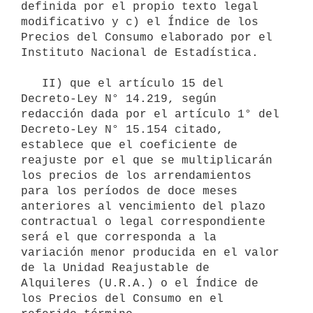
definida por el propio texto legal 
modificativo y c) el Índice de los 
Precios del Consumo elaborado por el 
Instituto Nacional de Estadística.

   II) que el artículo 15 del 
Decreto-Ley N° 14.219, según 
redacción dada por el artículo 1° del 
Decreto-Ley N° 15.154 citado, 
establece que el coeficiente de 
reajuste por el que se multiplicarán 
los precios de los arrendamientos 
para los períodos de doce meses 
anteriores al vencimiento del plazo 
contractual o legal correspondiente 
será el que corresponda a la 
variación menor producida en el valor 
de la Unidad Reajustable de 
Alquileres (U.R.A.) o el Índice de 
los Precios del Consumo en el 