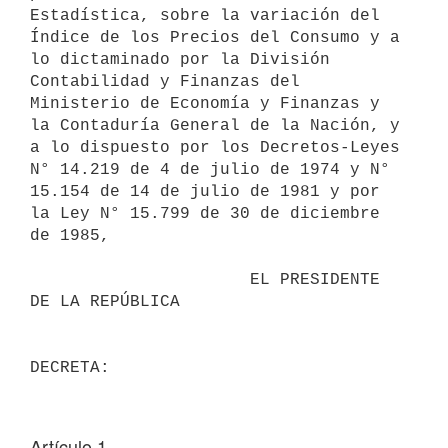
Estadística, sobre la variación del 
Índice de los Precios del Consumo y a 
lo dictaminado por la División 
Contabilidad y Finanzas del 
Ministerio de Economía y Finanzas y 
la Contaduría General de la Nación, y 
a lo dispuesto por los Decretos-Leyes 
N° 14.219 de 4 de julio de 1974 y N° 
15.154 de 14 de julio de 1981 y por 
la Ley N° 15.799 de 30 de diciembre 
de 1985,

                      EL PRESIDENTE 
DE LA REPÚBLICA

Artículo 1