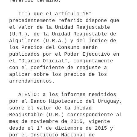
referido término.

   III) que el artículo 15° 
precedentemente referido dispone que 
el valor de la Unidad Reajustable 
(U.R.), de la Unidad Reajustable de 
Alquileres (U.R.A.) y del Índice de 
los Precios del Consumo serán 
publicados por el Poder Ejecutivo en 
el "Diario Oficial", conjuntamente 
con el coeficiente de reajuste a 
aplicar sobre los precios de los 
arrendamientos.

   ATENTO: a los informes remitidos 
por el Banco Hipotecario del Uruguay, 
sobre el valor de la Unidad 
Reajustable (U.R.) correspondiente al 
mes de noviembre de 2015, vigente 
desde el 1° de diciembre de 2015 y 
por el Instituto Nacional de 