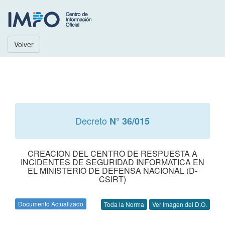
Volver
Decreto
N° 36/015
CREACION DEL CENTRO DE RESPUESTA A
INCIDENTES DE SEGURIDAD INFORMATICA EN
EL MINISTERIO DE DEFENSA NACIONAL (D-
CSIRT)
Documento Actualizado
Toda la Norma
Ver Imagen del D.O.