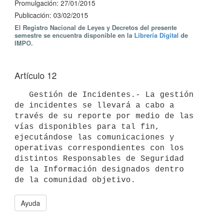
Promulgación: 27/01/2015
Publicación: 03/02/2015
El Registro Nacional de Leyes y Decretos del presente
semestre se encuentra disponible en la
Librería Digital
de
IMPO.
Artículo 12
   Gestión de Incidentes.- La gestión 
de incidentes se llevará a cabo a 
través de su reporte por medio de las 
vías disponibles para tal fin, 
ejecutándose las comunicaciones y 
operativas correspondientes con los 
distintos Responsables de Seguridad 
de la Información designados dentro 
Ayuda