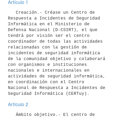
Artículo 1
   Creación.- Créase un Centro de 
Respuesta a Incidentes de Seguridad 
Informática en el Ministerio de 
Defensa Nacional (D-CSIRT), el que 
tendrá por visión ser el centro 
coordinador de todas las actividades 
relacionadas con la gestión de 
incidentes de seguridad informática 
de la comunidad objetivo y colaborará 
con organismos e instituciones 
nacionales e internacionales en 
actividades de seguridad informática, 
en coordinación con el Centro 
Nacional de Respuesta a Incidentes de 
Artículo 2
   Ámbito objetivo.- El centro de 