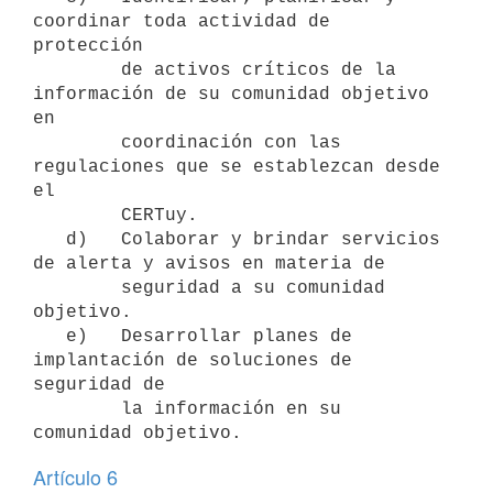
coordinar toda actividad de 
protección

        de activos críticos de la 
información de su comunidad objetivo 
en

        coordinación con las 
regulaciones que se establezcan desde 
el

        CERTuy.

   d)   Colaborar y brindar servicios 
de alerta y avisos en materia de

        seguridad a su comunidad 
objetivo.

   e)   Desarrollar planes de 
implantación de soluciones de 
seguridad de

        la información en su 
Artículo 6