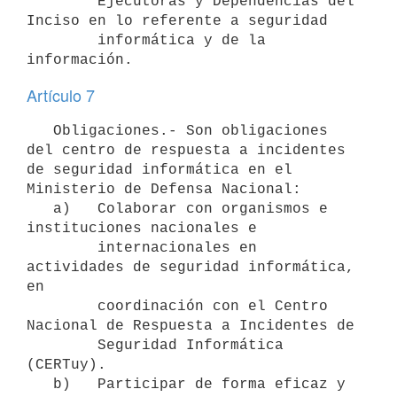
        Ejecutoras y Dependencias del 
Inciso en lo referente a seguridad

        informática y de la 
Artículo 7
   Obligaciones.- Son obligaciones 
del centro de respuesta a incidentes 
de seguridad informática en el 
Ministerio de Defensa Nacional:

   a)   Colaborar con organismos e 
instituciones nacionales e

        internacionales en 
actividades de seguridad informática, 
en

        coordinación con el Centro 
Nacional de Respuesta a Incidentes de

        Seguridad Informática 
(CERTuy).

   b)   Participar de forma eficaz y 