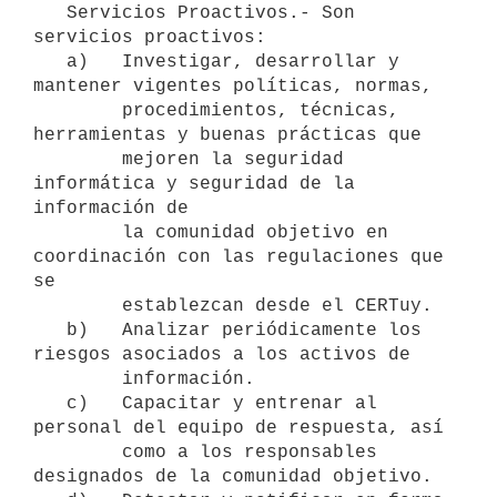
   Servicios Proactivos.- Son 
servicios proactivos:

   a)   Investigar, desarrollar y 
mantener vigentes políticas, normas,

        procedimientos, técnicas, 
herramientas y buenas prácticas que

        mejoren la seguridad 
informática y seguridad de la 
información de

        la comunidad objetivo en 
coordinación con las regulaciones que 
se

        establezcan desde el CERTuy.

   b)   Analizar periódicamente los 
riesgos asociados a los activos de

        información.

   c)   Capacitar y entrenar al 
personal del equipo de respuesta, así

        como a los responsables 
designados de la comunidad objetivo.
