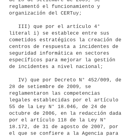
reglamentó el funcionamiento y 
organización del CERTuy;

   III) que por el artículo 4° 
literal i) se establece entre sus 
cometidos estratégicos la creación de 
centros de respuesta a incidentes de 
seguridad informática en sectores 
específicos para mejorar la gestión 
de incidentes a nivel nacional;

   IV) que por Decreto N° 452/009, de 
28 de setiembre de 2009, se 
reglamentaron las competencias 
legales establecidas por el artículo 
55 de la Ley N° 18.046, de 24 de 
octubre de 2006, en la redacción dada 
por el artículo 118 de la Ley N° 
18.172, de 31 de agosto de 2007, por 
el que se confiere a la Agencia para 