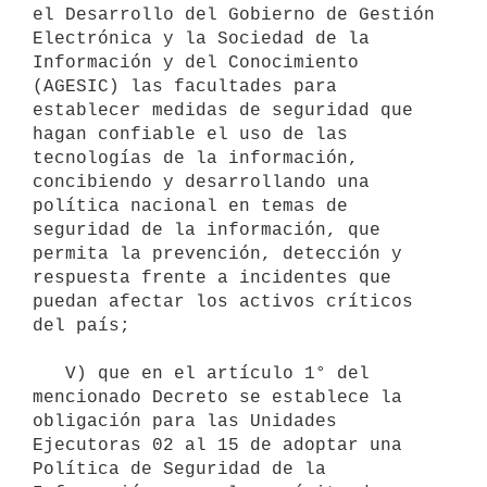
el Desarrollo del Gobierno de Gestión 
Electrónica y la Sociedad de la 
Información y del Conocimiento 
(AGESIC) las facultades para 
establecer medidas de seguridad que 
hagan confiable el uso de las 
tecnologías de la información, 
concibiendo y desarrollando una 
política nacional en temas de 
seguridad de la información, que 
permita la prevención, detección y 
respuesta frente a incidentes que 
puedan afectar los activos críticos 
del país;

   V) que en el artículo 1° del 
mencionado Decreto se establece la 
obligación para las Unidades 
Ejecutoras 02 al 15 de adoptar una 
Política de Seguridad de la 