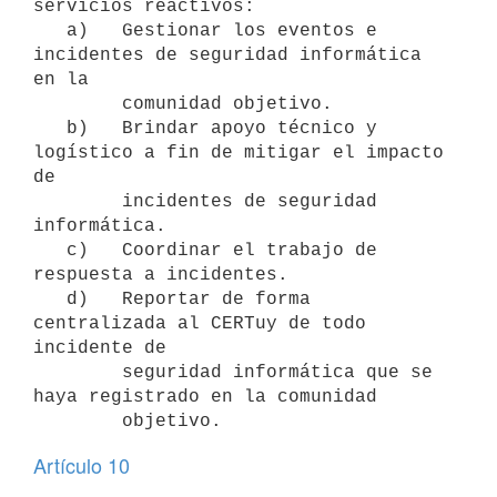
servicios reactivos:

   a)   Gestionar los eventos e 
incidentes de seguridad informática 
en la

        comunidad objetivo.

   b)   Brindar apoyo técnico y 
logístico a fin de mitigar el impacto 
de

        incidentes de seguridad 
informática.

   c)   Coordinar el trabajo de 
respuesta a incidentes.

   d)   Reportar de forma 
centralizada al CERTuy de todo 
incidente de

        seguridad informática que se 
haya registrado en la comunidad

Artículo 10