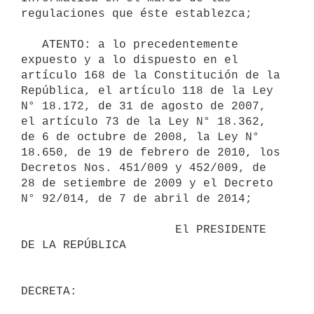
regulaciones que éste establezca;

   ATENTO: a lo precedentemente 
expuesto y a lo dispuesto en el 
artículo 168 de la Constitución de la 
República, el artículo 118 de la Ley 
N° 18.172, de 31 de agosto de 2007, 
el artículo 73 de la Ley N° 18.362, 
de 6 de octubre de 2008, la Ley N° 
18.650, de 19 de febrero de 2010, los 
Decretos Nos. 451/009 y 452/009, de 
28 de setiembre de 2009 y el Decreto 
N° 92/014, de 7 de abril de 2014;

                      El PRESIDENTE 
DE LA REPÚBLICA
