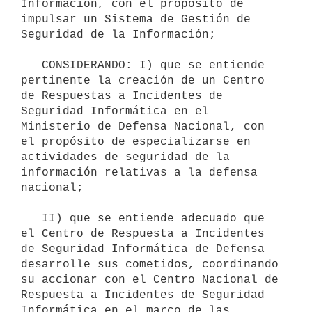
Información, con el propósito de 
impulsar un Sistema de Gestión de 
Seguridad de la Información;

   CONSIDERANDO: I) que se entiende 
pertinente la creación de un Centro 
de Respuestas a Incidentes de 
Seguridad Informática en el 
Ministerio de Defensa Nacional, con 
el propósito de especializarse en 
actividades de seguridad de la 
información relativas a la defensa 
nacional;

   II) que se entiende adecuado que 
el Centro de Respuesta a Incidentes 
de Seguridad Informática de Defensa 
desarrolle sus cometidos, coordinando 
su accionar con el Centro Nacional de 
Respuesta a Incidentes de Seguridad 
Informática en el marco de las 