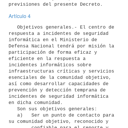
Artículo 4
   Objetivos generales.- El centro de 
respuesta a incidentes de seguridad 
informática en el Ministerio de 
Defensa Nacional tendrá por misión la 
participación de forma eficaz y 
eficiente en la respuesta a 
incidentes informáticos sobre 
infraestructuras críticas y servicios 
esenciales de la comunidad objetivo, 
así como desarrollar capacidades de 
prevención y detección temprana de 
incidentes de seguridad informática 
en dicha comunidad.

   Son sus objetivos generales:

   a)   Ser un punto de contacto para 
su comunidad objetivo, reconocido y

        confiable para el reporte y 