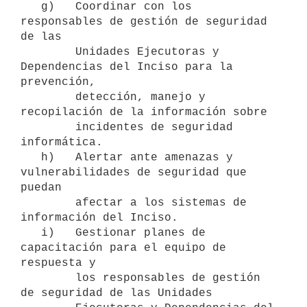
   g)   Coordinar con los 
responsables de gestión de seguridad 
de las

        Unidades Ejecutoras y 
Dependencias del Inciso para la 
prevención,

        detección, manejo y 
recopilación de la información sobre

        incidentes de seguridad 
informática.

   h)   Alertar ante amenazas y 
vulnerabilidades de seguridad que 
puedan

        afectar a los sistemas de 
información del Inciso.

   i)   Gestionar planes de 
capacitación para el equipo de 
respuesta y

        los responsables de gestión 
de seguridad de las Unidades
