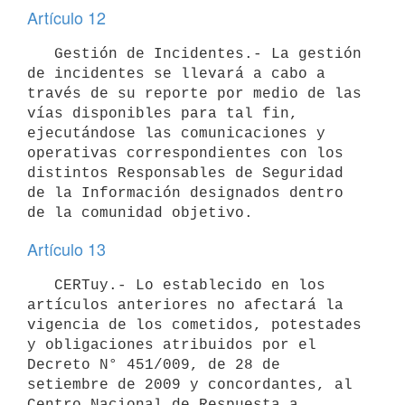
Artículo 12
   Gestión de Incidentes.- La gestión 
de incidentes se llevará a cabo a 
través de su reporte por medio de las 
vías disponibles para tal fin, 
ejecutándose las comunicaciones y 
operativas correspondientes con los 
distintos Responsables de Seguridad 
de la Información designados dentro 
Artículo 13
   CERTuy.- Lo establecido en los 
artículos anteriores no afectará la 
vigencia de los cometidos, potestades 
y obligaciones atribuidos por el 
Decreto N° 451/009, de 28 de 
setiembre de 2009 y concordantes, al 
Centro Nacional de Respuesta a 