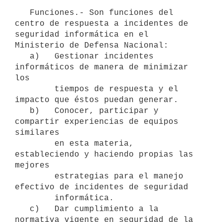
   Funciones.- Son funciones del 
centro de respuesta a incidentes de 
seguridad informática en el 
Ministerio de Defensa Nacional:

   a)   Gestionar incidentes 
informáticos de manera de minimizar 
los

        tiempos de respuesta y el 
impacto que éstos puedan generar.

   b)   Conocer, participar y 
compartir experiencias de equipos 
similares

        en esta materia, 
estableciendo y haciendo propias las 
mejores

        estrategias para el manejo 
efectivo de incidentes de seguridad

        informática.

   c)   Dar cumplimiento a la 
normativa vigente en seguridad de la
