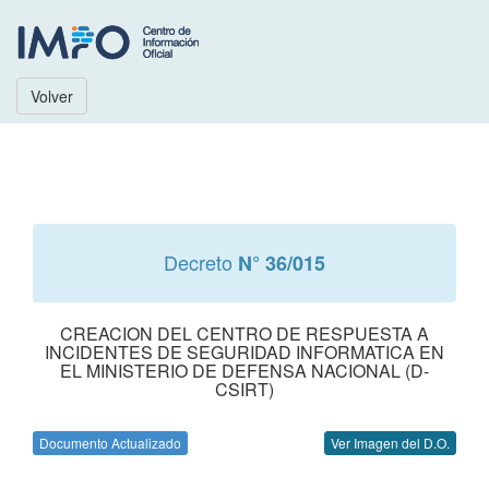
Volver
Decreto
N° 36/015
CREACION DEL CENTRO DE RESPUESTA A
INCIDENTES DE SEGURIDAD INFORMATICA EN
EL MINISTERIO DE DEFENSA NACIONAL (D-
CSIRT)
Documento Actualizado
Ver Imagen del D.O.