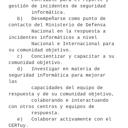
gestión de incidentes de seguridad

        informática.

   b)   Desempeñarse como punto de 
contacto del Ministerio de Defensa

        Nacional en la respuesta a 
incidentes informáticos a nivel

        Nacional e Internacional para 
su comunidad objetivo.

   c)   Concientizar y capacitar a su 
comunidad objetivo.

   d)   Investigar en materia de 
seguridad informática para mejorar 
las

        capacidades del equipo de 
respuesta y de su comunidad objetivo,

        colaborando e interactuando 
con otros centros y equipos de

        respuesta.

   e)   Colaborar activamente con el 