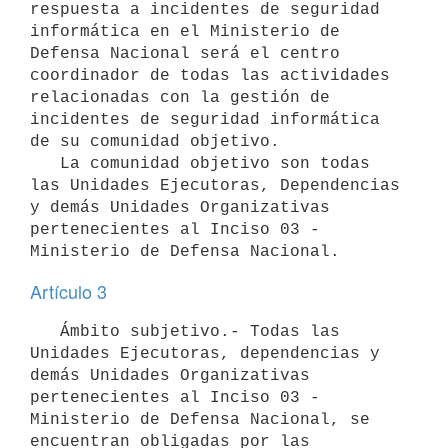
respuesta a incidentes de seguridad 
informática en el Ministerio de 
Defensa Nacional será el centro 
coordinador de todas las actividades 
relacionadas con la gestión de 
incidentes de seguridad informática 
de su comunidad objetivo.

   La comunidad objetivo son todas 
las Unidades Ejecutoras, Dependencias 
y demás Unidades Organizativas 
pertenecientes al Inciso 03 - 
Artículo 3
   Ámbito subjetivo.- Todas las 
Unidades Ejecutoras, dependencias y 
demás Unidades Organizativas 
pertenecientes al Inciso 03 - 
Ministerio de Defensa Nacional, se 
encuentran obligadas por las 