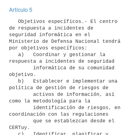
Artículo 5
   Objetivos específicos.- El centro 
de respuesta a incidentes de 
seguridad informática en el 
Ministerio de Defensa Nacional tendrá 
por objetivos específicos:

   a)   Coordinar y gestionar la 
respuesta a incidentes de seguridad

        informática de su comunidad 
objetivo.

   b)   Establecer e implementar una 
política de gestión de riesgos de

        activos de información, así 
como la metodología para la

        identificación de riesgos, en 
coordinación con las regulaciones

        que se establezcan desde el 
CERTuy.

   c)   Identificar, planificar y 