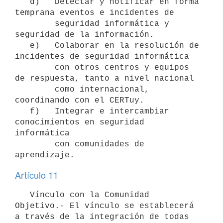
   d)   Detectar y notificar en forma 
temprana eventos e incidentes de

        seguridad informática y 
seguridad de la información.

   e)   Colaborar en la resolución de 
incidentes de seguridad informática

        con otros centros y equipos 
de respuesta, tanto a nivel nacional

        como internacional, 
coordinando con el CERTuy.

   f)   Integrar e intercambiar 
conocimientos en seguridad 
informática

        con comunidades de 
Artículo 11
   Vínculo con la Comunidad 
Objetivo.- El vínculo se establecerá 
a través de la integración de todas 