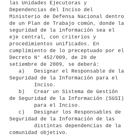
las Unidades Ejecutoras y 
Dependencias del Inciso del 
Ministerio de Defensa Nacional dentro 
de un Plan de Trabajo común, donde la 
seguridad de la información sea el 
eje central, con criterios y 
procedimientos unificados. En 
cumplimiento de lo preceptuado por el 
Decreto N° 452/009, de 28 de 
setiembre de 2009, se deberá:

   a)   Designar el Responsable de la 
Seguridad de la Información para el

        Inciso.

   b)   Crear un Sistema de Gestión 
de Seguridad de la Información (SGSI)

        para el Inciso.

   c)   Designar los Responsables de 
Seguridad de la Información de las

        distintas dependencias de la 