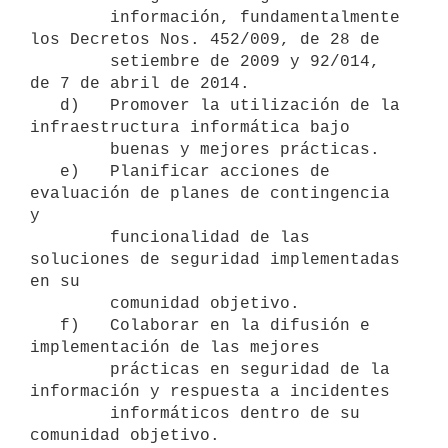
        información, fundamentalmente 
los Decretos Nos. 452/009, de 28 de

        setiembre de 2009 y 92/014, 
de 7 de abril de 2014.

   d)   Promover la utilización de la 
infraestructura informática bajo

        buenas y mejores prácticas.

   e)   Planificar acciones de 
evaluación de planes de contingencia 
y

        funcionalidad de las 
soluciones de seguridad implementadas 
en su

        comunidad objetivo.

   f)   Colaborar en la difusión e 
implementación de las mejores

        prácticas en seguridad de la 
información y respuesta a incidentes

        informáticos dentro de su 
comunidad objetivo.
