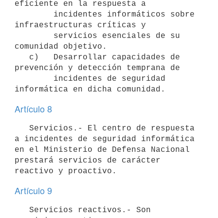
eficiente en la respuesta a

        incidentes informáticos sobre 
infraestructuras críticas y

        servicios esenciales de su 
comunidad objetivo.

   c)   Desarrollar capacidades de 
prevención y detección temprana de

        incidentes de seguridad 
Artículo 8
   Servicios.- El centro de respuesta 
a incidentes de seguridad informática 
en el Ministerio de Defensa Nacional 
prestará servicios de carácter 
Artículo 9
   Servicios reactivos.- Son 