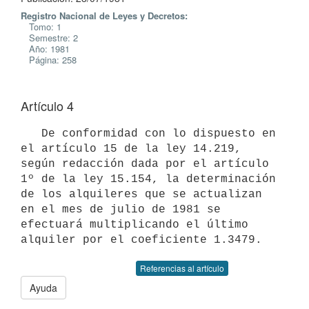
Registro Nacional de Leyes y Decretos:
Tomo: 1
Semestre: 2
Año: 1981
Página: 258
Artículo 4
   De conformidad con lo dispuesto en 
el artículo 15 de la ley 14.219,

según redacción dada por el artículo 
1º de la ley 15.154, la determinación

de los alquileres que se actualizan 
en el mes de julio de 1981 se

efectuará multiplicando el último 
alquiler por el coeficiente 1.3479.
Referencias al artículo
Ayuda