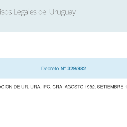
Decreto
N° 329/982
ACION DE UR, URA, IPC, CRA. AGOSTO 1982. SETIEMBRE 