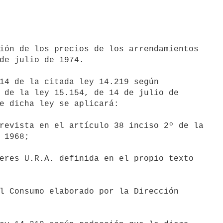
de julio de 1974.

 de la ley 15.154, de 14 de julio de

e dicha ley se aplicará:

 1968;
