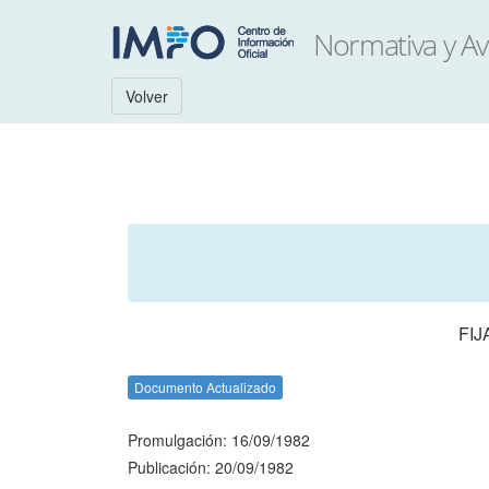
Volver
FIJ
Documento Actualizado
Promulgación: 16/09/1982
Publicación: 20/09/1982