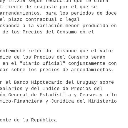
ficiente de reajuste por el que se

arrendamientos, para los períodos de doce

el plazo contractual o legal

esponda a la variación menor producida en

 de los Precios del Consumo en el

dice de los Precios del Consumo serán

 en el "Diario Oficial" conjuntamente con

car sobre los precios de arrendamientos.

Salarios y del Indice de Precios del

ón General de Estadística y Censos y a lo

mico-Financiera y Jurídica del Ministerio
